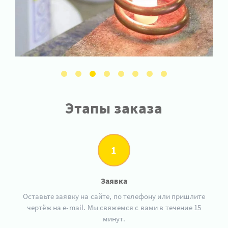
Этапы заказа
1
Заявка
Оставьте заявку на сайте, по телефону или пришлите
чертёж на e-mail. Мы свяжемся с вами в течение 15
минут.