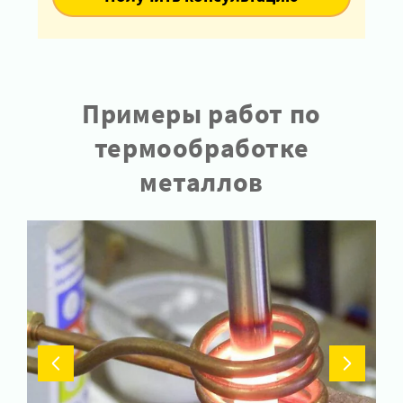
Примеры работ по
термообработке
металлов