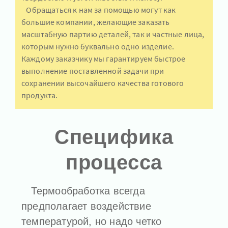
Обращаться к нам за помощью могут как
большие компании, желающие заказать
масштабную партию деталей, так и частные лица,
которым нужно буквально одно изделие.
Каждому заказчику мы гарантируем быстрое
выполнение поставленной задачи при
сохранении высочайшего качества готового
продукта.
Специфика
процесса
Термообработка всегда
предполагает воздействие
температурой, но надо четко