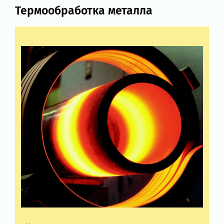
Термообработка металла