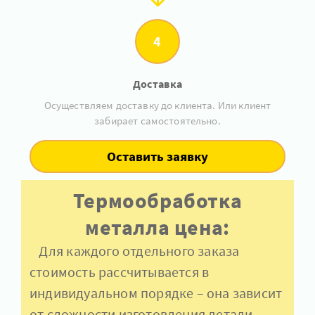
4
Доставка
Осуществляем доставку до клиента. Или клиент
забирает самостоятельно.
Оставить заявку
Термообработка
металла цена:
Для каждого отдельного заказа
стоимость рассчитывается в
индивидуальном порядке – она зависит
от сложности изготовления детали.