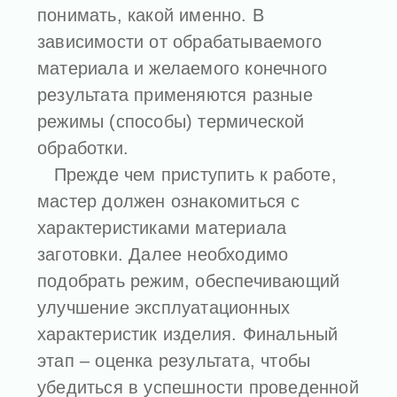
понимать, какой именно. В
зависимости от обрабатываемого
материала и желаемого конечного
результата применяются разные
режимы (способы) термической
обработки.
Прежде чем приступить к работе,
мастер должен ознакомиться с
характеристиками материала
заготовки. Далее необходимо
подобрать режим, обеспечивающий
улучшение эксплуатационных
характеристик изделия. Финальный
этап – оценка результата, чтобы
убедиться в успешности проведенной