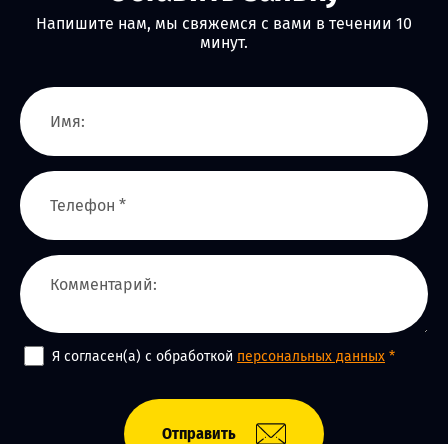
Напишите нам, мы свяжемся с вами в течении 10
минут.
Я согласен(а) с обработкой
персональных данных
*
Отправить