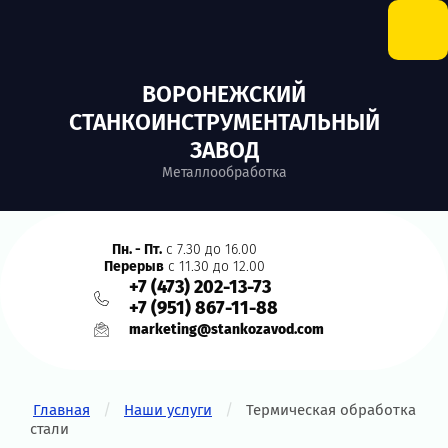
ВОРОНЕЖСКИЙ
СТАНКОИНСТРУМЕНТАЛЬНЫЙ
ЗАВОД
Металлообработка
Пн. - Пт.
с 7.30 до 16.00
Перерыв
с 11.30 до 12.00
+7 (473) 202-13-73
+7 (951) 867-11-88
marketing@stankozavod.com
/
/
Главная
Наши услуги
Термическая обработка
стали