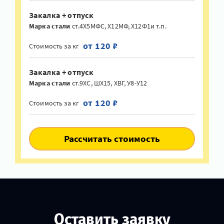
Закалка + отпуск
Марка стали
ст.4Х5МФС, Х12МФ, Х12Ф1и т.п.
от 120 ₽
Стоимость за кг
Закалка + отпуск
Марка стали
ст.9ХС, ШХ15, ХВГ, У8-У12
от 120 ₽
Стоимость за кг
Рассчитать стоимость
Оставить заявку