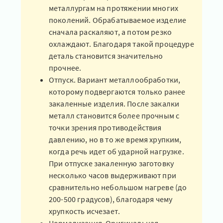
металлургам на протяжении многих
поколений. Обрабатываемое изделие
сначала раскаляют, а потом резко
охлаждают. Благодаря такой процедуре
деталь становится значительно
прочнее.
Отпуск. Вариант металлообработки,
которому подвергаются только ранее
закаленные изделия. После закалки
металл становится более прочным с
точки зрения противодействия
давлению, но в то же время хрупким,
когда речь идет об ударной нагрузке.
При отпуске закаленную заготовку
несколько часов выдерживают при
сравнительно небольшом нагреве (до
200-500 градусов), благодаря чему
хрупкость исчезает.