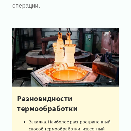
операции.
Разновидности
термообработки
Закалка. Наиболее распространенный
способ термообработки, известный