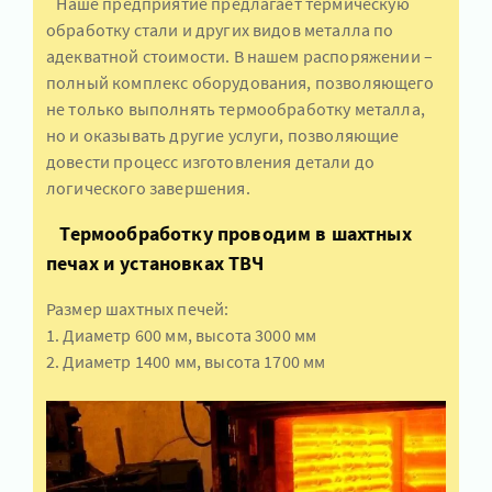
Наше предприятие предлагает термическую
обработку стали и других видов металла по
адекватной стоимости. В нашем распоряжении –
полный комплекс оборудования, позволяющего
не только выполнять термообработку металла,
но и оказывать другие услуги, позволяющие
довести процесс изготовления детали до
логического завершения.
Термообработку проводим в шахтных
печах и установках ТВЧ
Размер шахтных печей:
1. Диаметр 600 мм, высота 3000 мм
​​​​​​​2. Диаметр 1400 мм, высота 1700 мм