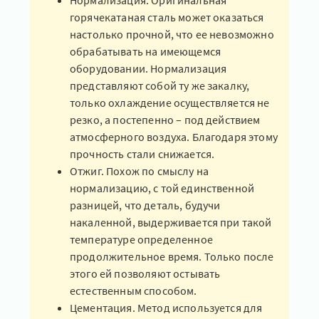
Нормализация. Оригинальная
горячекатаная сталь может оказаться
настолько прочной, что ее невозможно
обрабатывать на имеющемся
оборудовании. Нормализация
представляют собой ту же закалку,
только охлаждение осуществляется не
резко, а постепенно – под действием
атмосферного воздуха. Благодаря этому
прочность стали снижается.
Отжиг. Похож по смыслу на
нормализацию, с той единственной
разницей, что деталь, будучи
накаленной, выдерживается при такой
температуре определенное
продолжительное время. Только после
этого ей позволяют остывать
естественным способом.
Цементация. Метод используется для