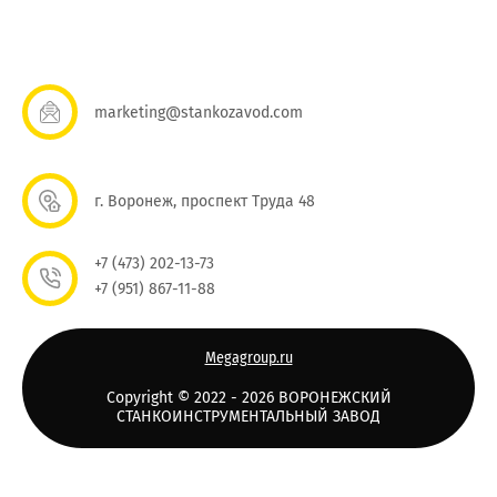
marketing@stankozavod.com
г. Воронеж, проспект Труда 48
+7 (473) 202-13-73
+7 (951) 867-11-88
Megagroup.ru
Copyright © 2022 - 2026 ВОРОНЕЖСКИЙ
СТАНКОИНСТРУМЕНТАЛЬНЫЙ ЗАВОД