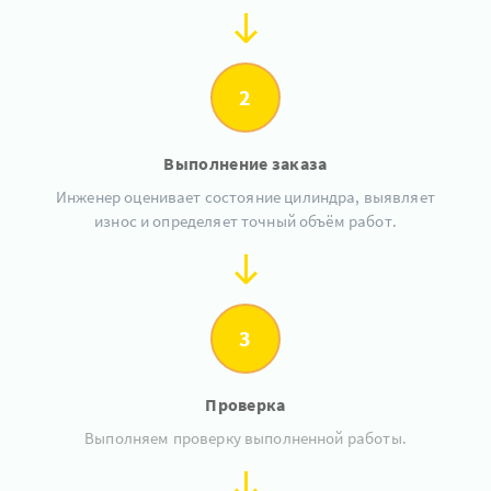
2
Выполнение заказа
Инженер оценивает состояние цилиндра, выявляет
износ и определяет точный объём работ.
3
Проверка
Выполняем проверку выполненной работы.