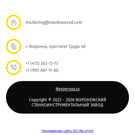
marketing@stankozavod.com
г. Воронеж, проспект Труда 48
+7 (473) 202-13-73
+7 (951) 867-11-88
Megagroup.ru
Copyright © 2022 - 2026 ВОРОНЕЖСКИЙ
СТАНКОИНСТРУМЕНТАЛЬНЫЙ ЗАВОД
Продвижение сайта SEO МегаГруп