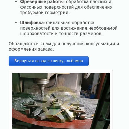
Фрезерные работы
: обработка плоских и
фасонных поверхностей для обеспечения
требуемой геометрии.
Шлифовка
: финальная обработка
поверхностей для достижения необходимой
шероховатости и точности размеров.
Обращайтесь к нам для получения консультации и
оформления заказа.
Вернуться назад к списку альбомов