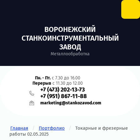
ВОРОНЕЖСКИЙ
СТАНКОИНСТРУМЕНТАЛЬНЫЙ
ЗАВОД
Металлообработка
Пн. - Пт.
с 7.30 до 16.00
Перерыв
с 11.30 до 12.00
+7 (473) 202-13-73
+7 (951) 867-11-88
marketing@stankozavod.com
/
/
Главная
Портфолио
Токарные и фрезерные
работы 02.05.2025