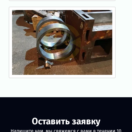
Оставить заявку
Напишите нам, мы свяжемся с вами в течении 10