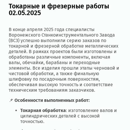
Токарные и фрезерные работы
02.05.2025
В конце апреля 2025 года специалисты
Воронежского Станкоинструментального Завода
(ВСЗ) успешно выполнили серию заказов по
токарной и фрезерной обработке металлических
деталей. В рамках проектов были изготовлены и
обработаны различные компоненты, включая
валы, обечайки, барабаны и переходные
элементы. Все изделия прошли этапы черновой и
чистовой обработки, а также финальную
шлифовку по посадочным поверхностям,
обеспечивая высокую точность и соответствие
техническим требованиям заказчиков.
📌
Особенности выполненных работ:
Токарная обработка
: изготовление валов и
цилиндрических деталей с высокой
точностью.