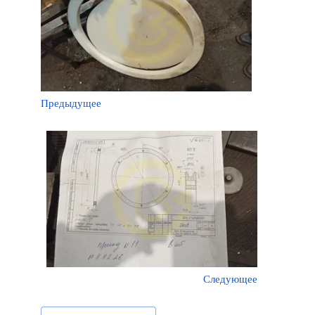
Предыдущее
Следующее